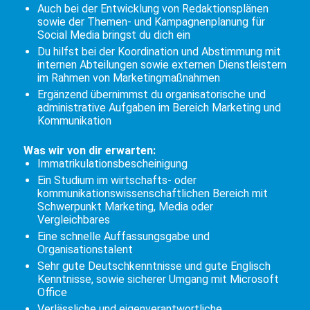
Auch bei der Entwicklung von Redaktionsplänen
sowie der Themen- und Kampagnenplanung für
Social Media bringst du dich ein
Du hilfst bei der Koordination und Abstimmung mit
internen Abteilungen sowie externen Dienstleistern
im Rahmen von Marketingmaßnahmen
Ergänzend übernimmst du organisatorische und
administrative Aufgaben im Bereich Marketing und
Kommunikation
Was wir von dir erwarten:
Immatrikulationsbescheinigung
Ein Studium im wirtschafts- oder
kommunikationswissenschaftlichen Bereich mit
Schwerpunkt Marketing, Media oder
Vergleichbares
Eine schnelle Auffassungsgabe und
Organisationstalent
Sehr gute Deutschkenntnisse und gute Englisch
Kenntnisse, sowie sicherer Umgang mit Microsoft
Office
Verlässliche und eigenverantwortliche