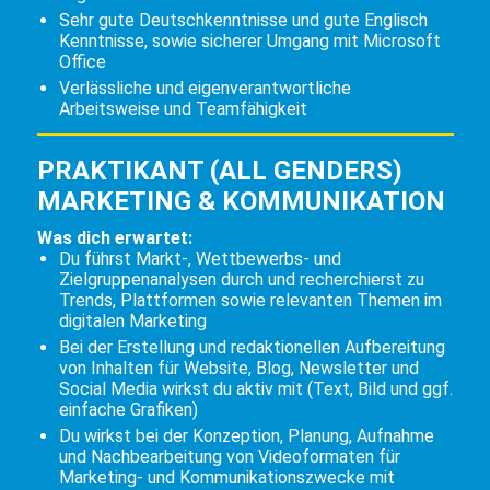
Sehr gute Deutschkenntnisse und gute Englisch
Kenntnisse, sowie sicherer Umgang mit Microsoft
Office
Verlässliche und eigenverantwortliche
Arbeitsweise und Teamfähigkeit
PRAKTIKANT (ALL GENDERS)
MARKETING & KOMMUNIKATION
Was dich erwartet:
Du führst Markt-, Wettbewerbs- und
Zielgruppenanalysen durch und recherchierst zu
Trends, Plattformen sowie relevanten Themen im
digitalen Marketing
Bei der Erstellung und redaktionellen Aufbereitung
von Inhalten für Website, Blog, Newsletter und
Social Media wirkst du aktiv mit (Text, Bild und ggf.
einfache Grafiken)
Du wirkst bei der Konzeption, Planung, Aufnahme
und Nachbearbeitung von Videoformaten für
Marketing- und Kommunikationszwecke mit