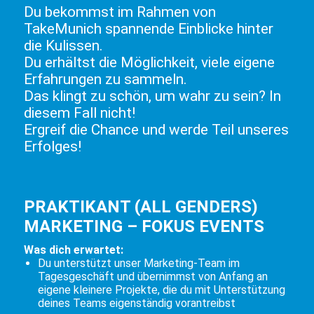
Du bekommst im Rahmen von
TakeMunich spannende Einblicke hinter
die Kulissen.
Du erhältst die Möglichkeit, viele eigene
Erfahrungen zu sammeln.
Das klingt zu schön, um wahr zu sein? In
diesem Fall nicht!
Ergreif die Chance und werde Teil unseres
Erfolges!
PRAKTIKANT (ALL GENDERS)
MARKETING – FOKUS EVENTS
Was dich erwartet:
Du unterstützt unser Marketing-Team im
Tagesgeschäft und übernimmst von Anfang an
eigene kleinere Projekte, die du mit Unterstützung
deines Teams eigenständig vorantreibst