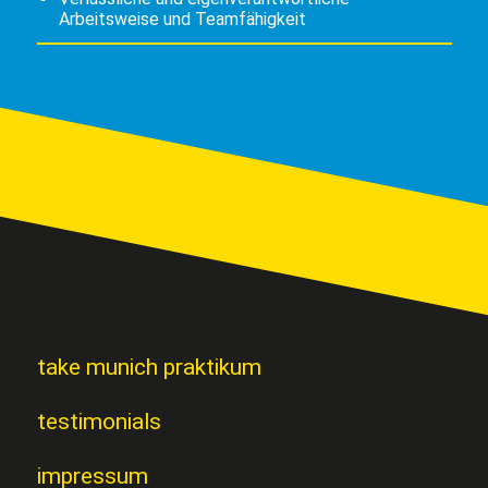
Arbeitsweise und Teamfähigkeit
take munich praktikum
testimonials
impressum