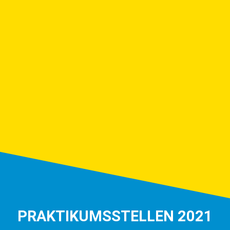
PRAKTIKUMSSTELLEN 2021