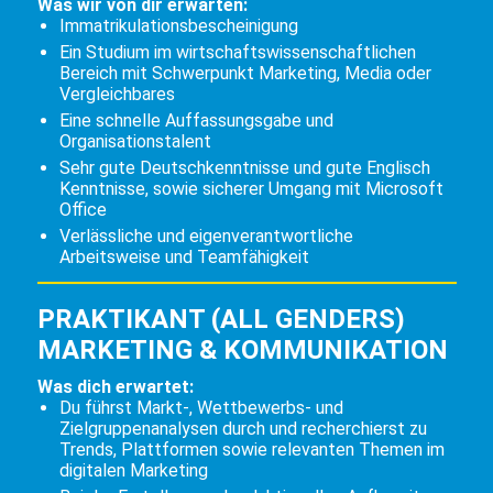
Was wir von dir erwarten:
Immatrikulationsbescheinigung
Ein Studium im wirtschaftswissenschaftlichen
Bereich mit Schwerpunkt Marketing, Media oder
Vergleichbares
Eine schnelle Auffassungsgabe und
Organisationstalent
Sehr gute Deutschkenntnisse und gute Englisch
Kenntnisse, sowie sicherer Umgang mit Microsoft
Office
Verlässliche und eigenverantwortliche
Arbeitsweise und Teamfähigkeit
PRAKTIKANT (ALL GENDERS)
MARKETING & KOMMUNIKATION
Was dich erwartet:
Du führst Markt-, Wettbewerbs- und
Zielgruppenanalysen durch und recherchierst zu
Trends, Plattformen sowie relevanten Themen im
digitalen Marketing