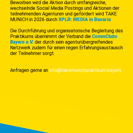
Beworben wird die Aktion durch umfangreiche,
wechselnde Social Media Postings und Aktionen der
teilnehmenden Agenturen und gefördert wird TAKE
XPLR: MEDIA in Bavaria
MUNICH in 2026 durch
Die Durchführung und organisatorische Begleitung des
Praktikums übernimmt der Verband die
CommClubs
Bayern e.V.
der durch sein agenturübergreifendes
Netzwerk zudem für einen regen Erfahrungsaustausch
der Teilnehmer sorgt.
Anfragen gerne an
info@takemunichpraktikum.bayern