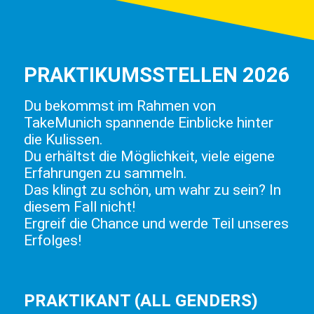
PRAKTIKUMSSTELLEN 2026
Du bekommst im Rahmen von
TakeMunich spannende Einblicke hinter
die Kulissen.
Du erhältst die Möglichkeit, viele eigene
Erfahrungen zu sammeln.
Das klingt zu schön, um wahr zu sein? In
diesem Fall nicht!
Ergreif die Chance und werde Teil unseres
Erfolges!
PRAKTIKANT (ALL GENDERS)