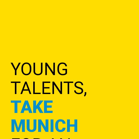
YOUNG
TALENTS,
TAKE
MUNICH