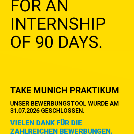
FOR AN
INTERN­SHIP
OF 90 DAYS.
TAKE MUNICH PRAKTIKUM
UNSER BEWERBUNGSTOOL WURDE AM
31.07.2026 GESCHLOSSEN.
VIELEN DANK FÜR DIE
ZAHLREICHEN BEWERBUNGEN.