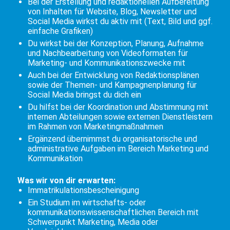
Bei der Erstellung und redaktionellen Aufbereitung
von Inhalten für Website, Blog, Newsletter und
Social Media wirkst du aktiv mit (Text, Bild und ggf.
einfache Grafiken)
Du wirkst bei der Konzeption, Planung, Aufnahme
und Nachbearbeitung von Videoformaten für
Marketing- und Kommunikationszwecke mit
Auch bei der Entwicklung von Redaktionsplänen
sowie der Themen- und Kampagnenplanung für
Social Media bringst du dich ein
Du hilfst bei der Koordination und Abstimmung mit
internen Abteilungen sowie externen Dienstleistern
im Rahmen von Marketingmaßnahmen
Ergänzend übernimmst du organisatorische und
administrative Aufgaben im Bereich Marketing und
Kommunikation
Was wir von dir erwarten:
Immatrikulationsbescheinigung
Ein Studium im wirtschafts- oder
kommunikationswissenschaftlichen Bereich mit
Schwerpunkt Marketing, Media oder