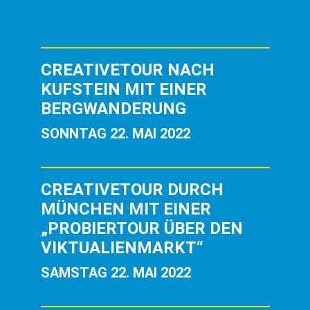
CREATIVETOUR NACH
KUFSTEIN MIT EINER
BERGWANDERUNG
SONNTAG 22. MAI 2022
CREATIVETOUR DURCH
MÜNCHEN MIT EINER
„PROBIERTOUR ÜBER DEN
VIKTUALIENMARKT“
SAMSTAG 22. MAI 2022