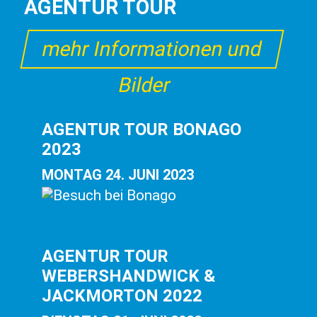
AGENTUR TOUR
mehr Informationen und
Bilder
AGENTUR TOUR BONAGO
2023
MONTAG 24. JUNI 2023
AGENTUR TOUR
WEBERSHANDWICK &
JACKMORTON 2022