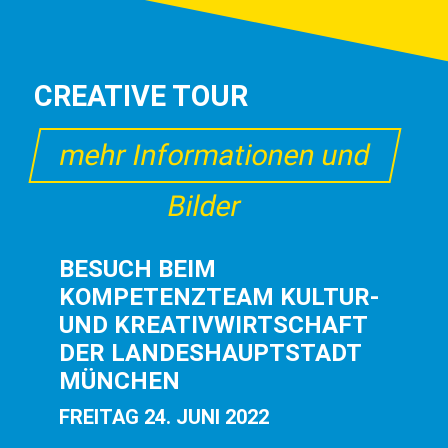
CREATIVE TOUR
mehr Informationen und
Bilder
BESUCH BEIM
KOMPETENZTEAM KULTUR-
UND KREATIVWIRTSCHAFT
DER LANDESHAUPTSTADT
MÜNCHEN
FREITAG 24. JUNI 2022