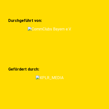
Durchgeführt von:
Gefördert durch: