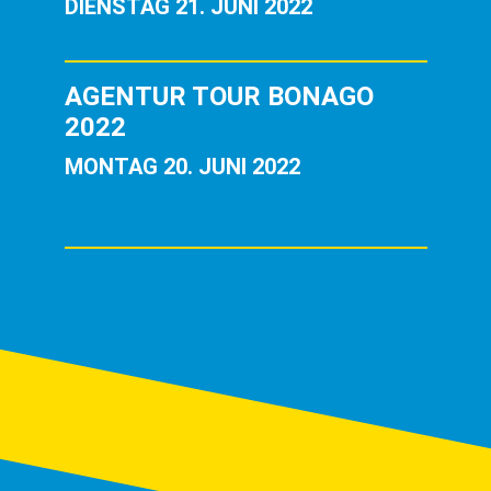
DIENSTAG 21. JUNI 2022
AGENTUR TOUR BONAGO
2022
MONTAG 20. JUNI 2022