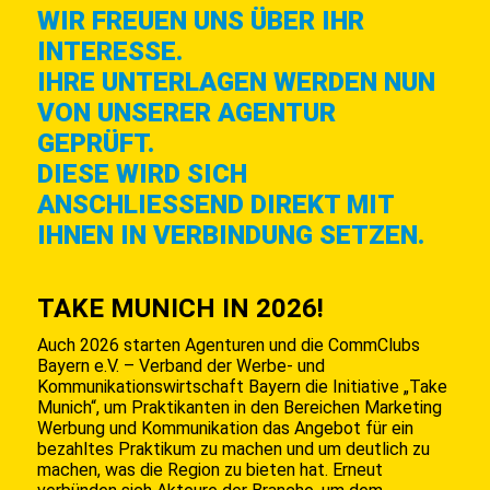
WIR FREUEN UNS ÜBER IHR
INTERESSE.
IHRE UNTERLAGEN WERDEN NUN
VON UNSERER AGENTUR
GEPRÜFT.
DIESE WIRD SICH
ANSCHLIESSEND DIREKT MIT I
HNEN IN VERBINDUNG SETZEN.
TAKE MUNICH IN 2026!
Auch 2026 starten Agenturen und die CommClubs
Bayern e.V. – Verband der Werbe- und
Kommunikationswirtschaft Bayern die Initiative „Take
Munich“, um Praktikanten in den Bereichen Marketing
Werbung und Kommunikation das Angebot für ein
bezahltes Praktikum zu machen und um deutlich zu
machen, was die Region zu bieten hat. Erneut