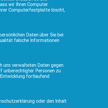
dass wir Ihren Computer
Ihrer Computerfestplatte löscht,
persönlichen Daten über Sie bei
ualität falsche Informationen
ch uns verwalteten Daten gegen
iff unberechtigter Personen zu
Entwicklung fortlaufend
nschutzerklärung oder den Inhalt