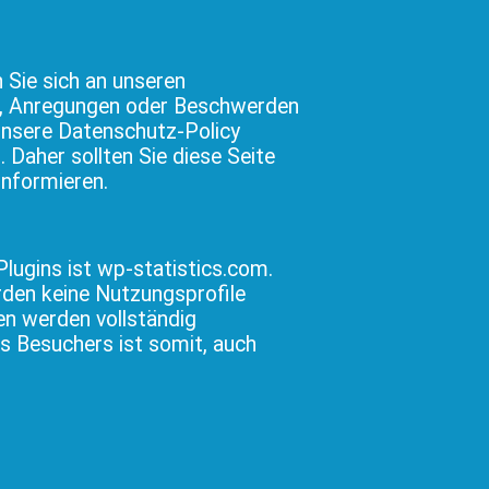
 Sie sich an unseren
n, Anregungen oder Beschwerden
unsere Datenschutz-Policy
 Daher sollten Sie diese Seite
informieren.
lugins ist wp-statistics.com.
rden keine Nutzungsprofile
en werden vollständig
es Besuchers ist somit, auch