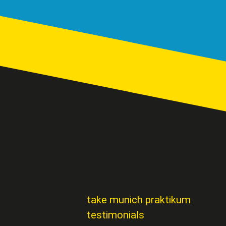
take munich praktikum
testimonials