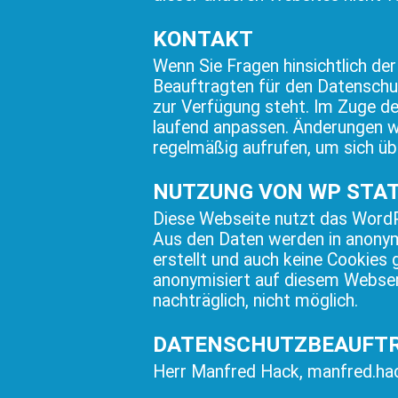
KONTAKT
Wenn Sie Fragen hinsichtlich der
Beauftragten für den Datenschu
zur Verfügung steht. Im Zuge d
laufend anpassen. Änderungen we
regelmäßig aufrufen, um sich üb
NUTZUNG VON WP STAT
Diese Webseite nutzt das WordPr
Aus den Daten werden in anonymi
erstellt und auch keine Cookies
anonymisiert auf diesem Webserv
nachträglich, nicht möglich.
DATENSCHUTZBEAUFTR
Herr Manfred Hack,
manfred.h