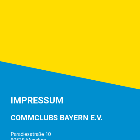
IMPRESSUM
COMMCLUBS BAYERN E.V.
Paradiesstraße 10