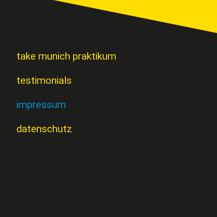
take munich praktikum
testimonials
impressum
datenschutz