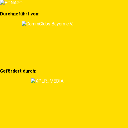
Durchgeführt von:
Gefördert durch: