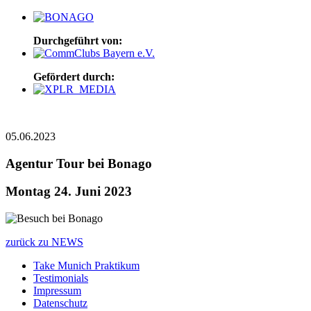
Durchgeführt von:
Gefördert durch:
05.06.2023
Agentur Tour bei Bonago
Montag 24. Juni 2023
zurück zu NEWS
Take Munich Praktikum
Testimonials
Impressum
Datenschutz